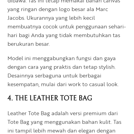
dibawa. Tas ini tetap memakai bahan canvas
yang ringan dengan logo besar ala Marc
Jacobs. Ukurannya yang lebih kecil
membuatnya cocok untuk penggunaan sehari-
hari bagi Anda yang tidak membutuhkan tas
berukuran besar.
Model ini menggabungkan fungsi dan gaya
dengan cara yang praktis dan tetap stylish.
Desainnya serbaguna untuk berbagai
kesempatan, mulai dari work to casual look.
4. THE LEATHER TOTE BAG
Leather Tote Bag adalah versi premium dari
Tote Bag yang menggunakan bahan kulit. Tas
ini tampil lebih mewah dan elegan dengan