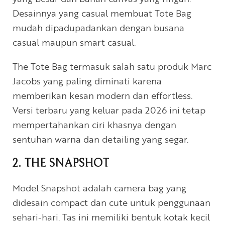
Desainnya yang casual membuat Tote Bag
mudah dipadupadankan dengan busana
casual maupun smart casual.
The Tote Bag termasuk salah satu produk Marc
Jacobs yang paling diminati karena
memberikan kesan modern dan effortless.
Versi terbaru yang keluar pada 2026 ini tetap
mempertahankan ciri khasnya dengan
sentuhan warna dan detailing yang segar.
2. THE SNAPSHOT
Model Snapshot adalah camera bag yang
didesain compact dan cute untuk penggunaan
sehari-hari. Tas ini memiliki bentuk kotak kecil