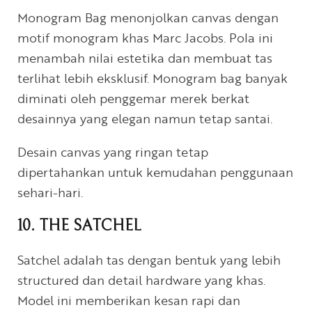
Monogram Bag menonjolkan canvas dengan
motif monogram khas Marc Jacobs. Pola ini
menambah nilai estetika dan membuat tas
terlihat lebih eksklusif. Monogram bag banyak
diminati oleh penggemar merek berkat
desainnya yang elegan namun tetap santai.
Desain canvas yang ringan tetap
dipertahankan untuk kemudahan penggunaan
sehari-hari.
10. THE SATCHEL
Satchel adalah tas dengan bentuk yang lebih
structured dan detail hardware yang khas.
Model ini memberikan kesan rapi dan