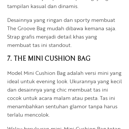
tampilan kasual dan dinamis.
Desainnya yang ringan dan sporty membuat
The Groove Bag mudah dibawa kemana saja.
Strap grafis menjadi detail khas yang
membuat tas ini standout.
7. THE MINI CUSHION BAG
Model Mini Cushion Bag adalah versi mini yang
ideal untuk evening look. Ukurannya yang kecil
dan desainnya yang chic membuat tas ini
cocok untuk acara malam atau pesta. Tas ini
menambahkan sentuhan glamor tanpa harus
terlalu mencolok.
Walau berukuran mini, Mini Cushion Bag tetap