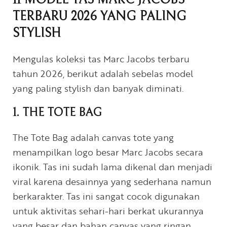
TERBARU 2026 YANG PALING
STYLISH
Mengulas koleksi tas Marc Jacobs terbaru
tahun 2026, berikut adalah sebelas model
yang paling stylish dan banyak diminati.
1. THE TOTE BAG
The Tote Bag adalah canvas tote yang
menampilkan logo besar Marc Jacobs secara
ikonik. Tas ini sudah lama dikenal dan menjadi
viral karena desainnya yang sederhana namun
berkarakter. Tas ini sangat cocok digunakan
untuk aktivitas sehari-hari berkat ukurannya
yang besar dan bahan canvas yang ringan.