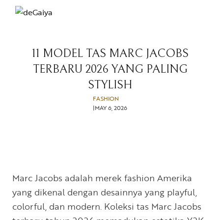
11 MODEL TAS MARC JACOBS
TERBARU 2026 YANG PALING
STYLISH
FASHION
MAY 6, 2026
Marc Jacobs adalah merek fashion Amerika
yang dikenal dengan desainnya yang playful,
colorful, dan modern. Koleksi tas Marc Jacobs