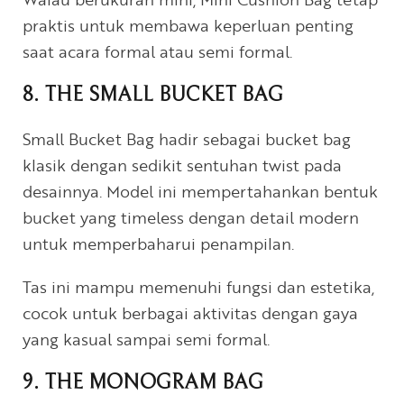
praktis untuk membawa keperluan penting
saat acara formal atau semi formal.
8. THE SMALL BUCKET BAG
Small Bucket Bag hadir sebagai bucket bag
klasik dengan sedikit sentuhan twist pada
desainnya. Model ini mempertahankan bentuk
bucket yang timeless dengan detail modern
untuk memperbaharui penampilan.
Tas ini mampu memenuhi fungsi dan estetika,
cocok untuk berbagai aktivitas dengan gaya
yang kasual sampai semi formal.
9. THE MONOGRAM BAG