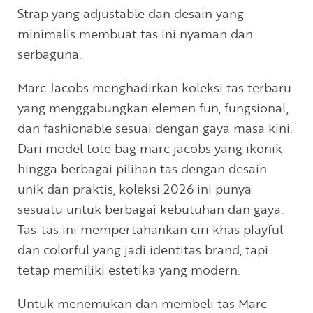
Strap yang adjustable dan desain yang
minimalis membuat tas ini nyaman dan
serbaguna.
Marc Jacobs menghadirkan koleksi tas terbaru
yang menggabungkan elemen fun, fungsional,
dan fashionable sesuai dengan gaya masa kini.
Dari model tote bag marc jacobs yang ikonik
hingga berbagai pilihan tas dengan desain
unik dan praktis, koleksi 2026 ini punya
sesuatu untuk berbagai kebutuhan dan gaya.
Tas-tas ini mempertahankan ciri khas playful
dan colorful yang jadi identitas brand, tapi
tetap memiliki estetika yang modern.
Untuk menemukan dan membeli tas Marc