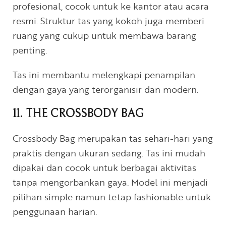
profesional, cocok untuk ke kantor atau acara
resmi. Struktur tas yang kokoh juga memberi
ruang yang cukup untuk membawa barang
penting.
Tas ini membantu melengkapi penampilan
dengan gaya yang terorganisir dan modern.
11. THE CROSSBODY BAG
Crossbody Bag merupakan tas sehari-hari yang
praktis dengan ukuran sedang. Tas ini mudah
dipakai dan cocok untuk berbagai aktivitas
tanpa mengorbankan gaya. Model ini menjadi
pilihan simple namun tetap fashionable untuk
penggunaan harian.