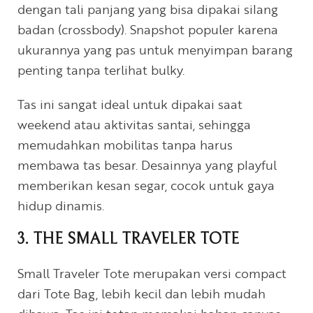
dengan tali panjang yang bisa dipakai silang
badan (crossbody). Snapshot populer karena
ukurannya yang pas untuk menyimpan barang
penting tanpa terlihat bulky.
Tas ini sangat ideal untuk dipakai saat
weekend atau aktivitas santai, sehingga
memudahkan mobilitas tanpa harus
membawa tas besar. Desainnya yang playful
memberikan kesan segar, cocok untuk gaya
hidup dinamis.
3. THE SMALL TRAVELER TOTE
Small Traveler Tote merupakan versi compact
dari Tote Bag, lebih kecil dan lebih mudah