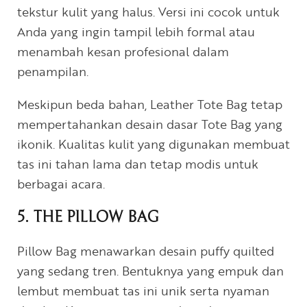
tekstur kulit yang halus. Versi ini cocok untuk
Anda yang ingin tampil lebih formal atau
menambah kesan profesional dalam
penampilan.
Meskipun beda bahan, Leather Tote Bag tetap
mempertahankan desain dasar Tote Bag yang
ikonik. Kualitas kulit yang digunakan membuat
tas ini tahan lama dan tetap modis untuk
berbagai acara.
5. THE PILLOW BAG
Pillow Bag menawarkan desain puffy quilted
yang sedang tren. Bentuknya yang empuk dan
lembut membuat tas ini unik serta nyaman