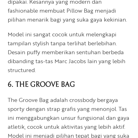
dipakai. Kesannya yang modern dan
fashionable membuat Pillow Bag menjadi
pilihan menarik bagi yang suka gaya kekinian.
Model ini sangat cocok untuk melengkapi
tampilan stylish tanpa terlihat berlebihan.
Desain puffy memberikan sentuhan berbeda
dibanding tas-tas Marc Jacobs lain yang lebih
structured.
6. THE GROOVE BAG
The Groove Bag adalah crossbody bergaya
sporty dengan strap grafis yang menonjol. Tas
ini menggabungkan unsur fungsional dan gaya
atletik, cocok untuk aktivitas yang lebih aktif.
Model ini menjadi pilihan tepat bagi yang suka